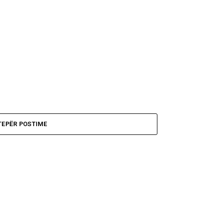
TEPËR POSTIME