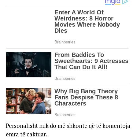
Personalisht nuk do më shkonte që të komentoja
emra të caktuar.