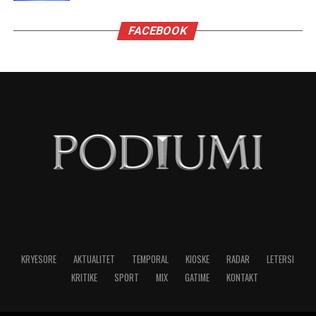
FACEBOOK
KRYESORE
AKTUALITET
TEMPORAL
KIOSKE
RADAR
LETERSI
KRITIKE
SPORT
MIX
GATIME
KONTAKT