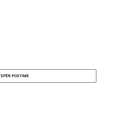
TEPËR POSTIME