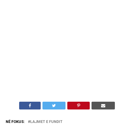
NË FOKUS:
LAJMET E FUNDIT