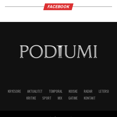
FACEBOOK
KRYESORE
AKTUALITET
TEMPORAL
KIOSKE
RADAR
LETERSI
KRITIKE
SPORT
MIX
GATIME
KONTAKT