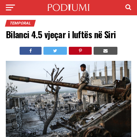
TEMPORAL
Bilanci 4.5 vjeçar i luftës në Siri