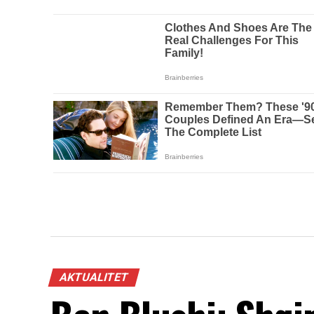
AKTUALITET