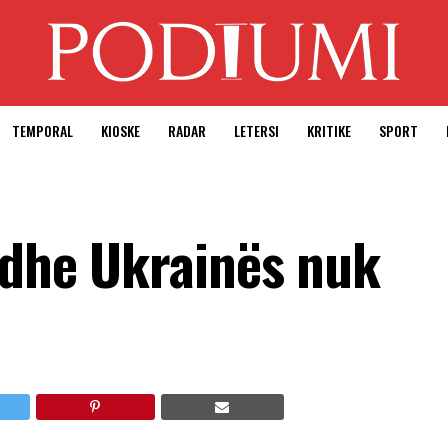
TEMPORAL
KIOSKE
RADAR
LETERSI
KRITIKE
SPORT
 dhe Ukrainës nuk