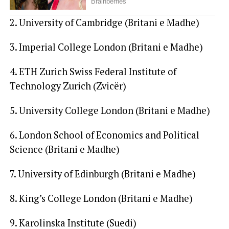
2. University of Cambridge (Britani e Madhe)
3. Imperial College London (Britani e Madhe)
4. ETH Zurich Swiss Federal Institute of
Technology Zurich (Zvicër)
5. University College London (Britani e Madhe)
6. London School of Economics and Political
Science (Britani e Madhe)
7. University of Edinburgh (Britani e Madhe)
8. King’s College London (Britani e Madhe)
9. Karolinska Institute (Suedi)