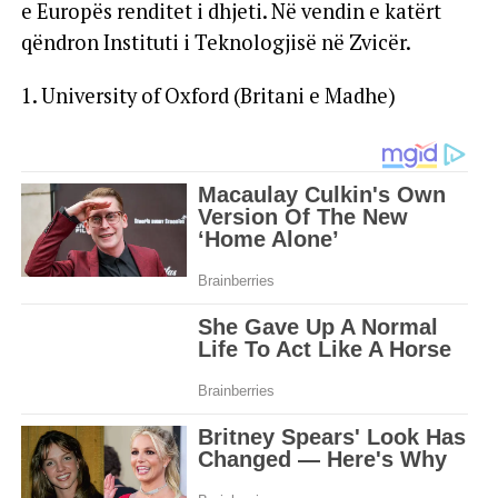
e Europës renditet i dhjeti. Në vendin e katërt
qëndron Instituti i Teknologjisë në Zvicër.
1. University of Oxford (Britani e Madhe)