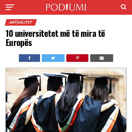
AKTUALITET
10 universitetet më të mira të
Europës