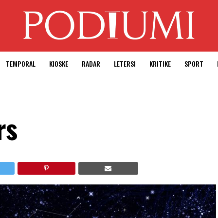
TEMPORAL
KIOSKE
RADAR
LETERSI
KRITIKE
SPORT
rs