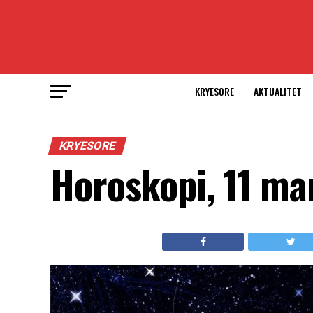
KRYESORE
AKTUALITET
KRYESORE
Horoskopi, 11 ma