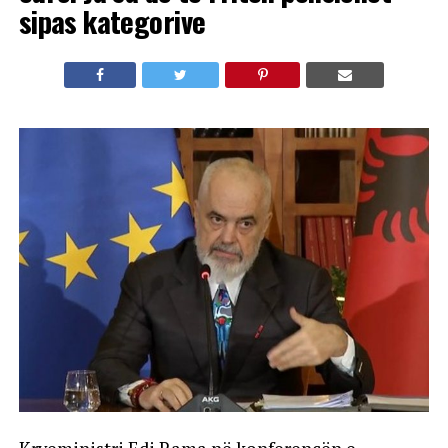
sipas kategorive