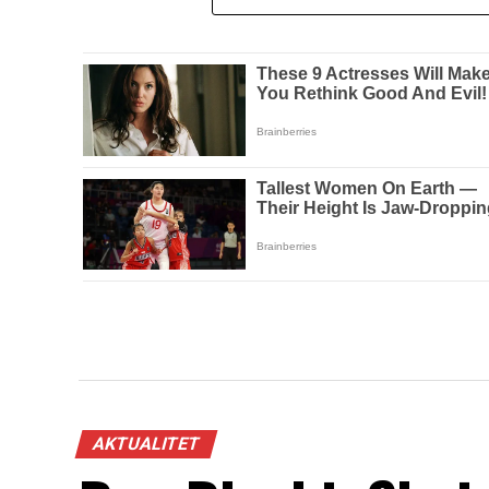
AKTUALITET