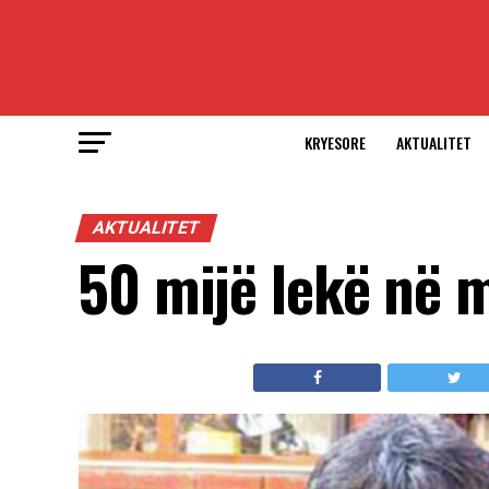
KRYESORE
AKTUALITET
AKTUALITET
50 mijë lekë në 