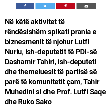
Në këtë aktivitet të
rëndësishëm spikati prania e
biznesmenit të njohur Lutfi
Nuriu, ish-deputetit të PDI-së
Dashamir Tahiri, ish-deputeti
dhe themeluesit të partisë së
parë të komunitetit çam, Tahir
Muhedini si dhe Prof. Lutfi Saqe
dhe Ruko Sako