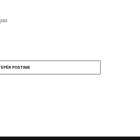
pas
TEPËR POSTIME