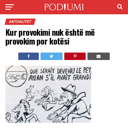
AKTUALITET
Kur provokimi nuk është më
provokim por kotësi