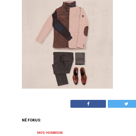
NË FOKUS:
MOS HUMBISNI