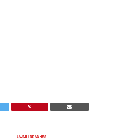
LAJMI I RRADHËS