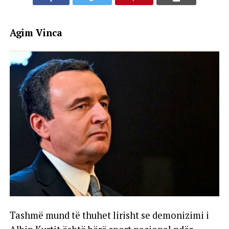
Agim Vinca
Tashmë mund të thuhet lirisht se demonizimi i