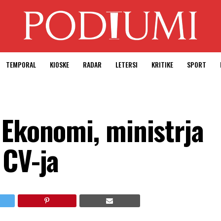
TEMPORAL
KIOSKE
RADAR
LETERSI
KRITIKE
SPORT
 Ekonomi, ministrja
 CV-ja