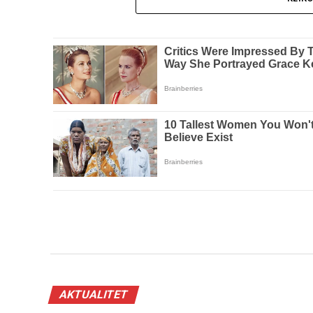
AKTUALITET