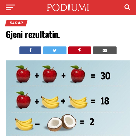
RADAR
Gjeni rezultatin.