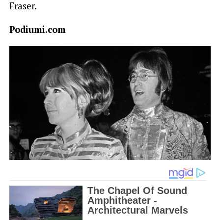
Fraser.
Podiumi.com