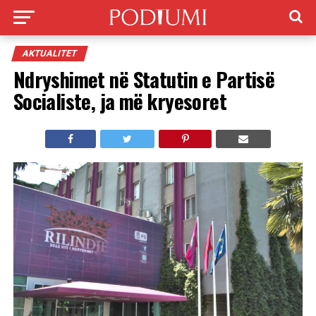
AKTUALITET
Ndryshimet në Statutin e Partisë
Socialiste, ja më kryesoret