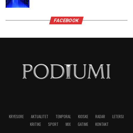
FACEBOOK
KRYESORE
AKTUALITET
TEMPORAL
KIOSKE
RADAR
LETERSI
KRITIKE
SPORT
MIX
GATIME
KONTAKT