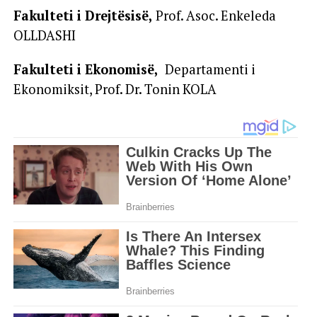
Fakulteti i Drejtësisë,
Prof. Asoc. Enkeleda
OLLDASHI
Fakulteti i Ekonomisë,
Departamenti i
Ekonomiksit, Prof. Dr. Tonin KOLA