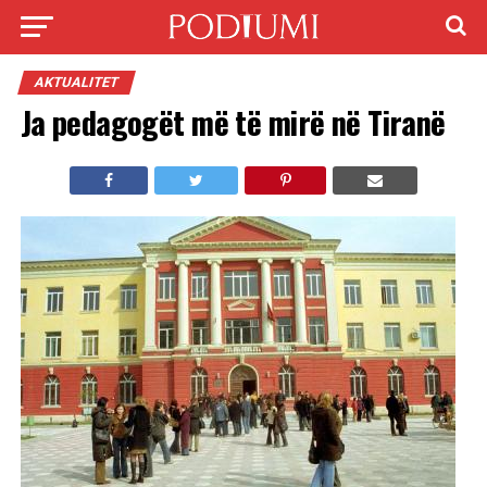
AKTUALITET
Ja pedagogët më të mirë në Tiranë