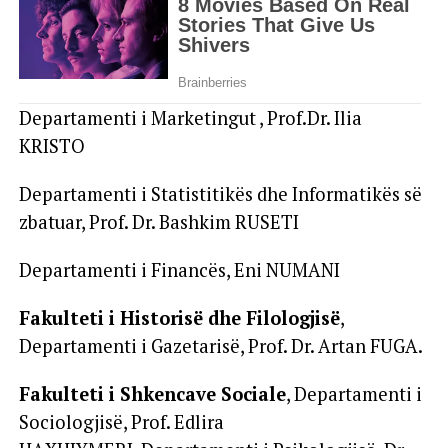
Departamenti i Marketingut , Prof.Dr. Ilia
KRISTO
Departamenti i Statistitikës dhe Informatikës së
zbatuar, Prof. Dr. Bashkim RUSETI
Departamenti i Financës, Eni NUMANI
Fakulteti i Historisë dhe Filologjisë
,
Departamenti i Gazetarisë, Prof. Dr. Artan FUGA.
Fakulteti i Shkencave Sociale
, Departamenti i
Sociologjisë, Prof. Edlira