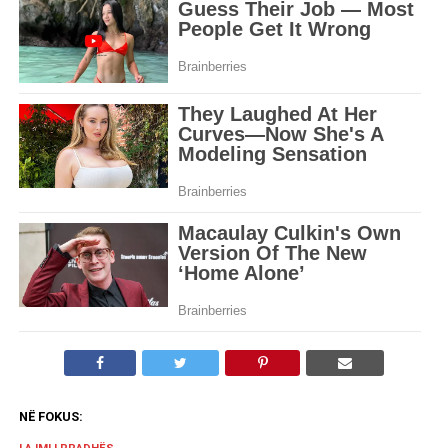
NË FOKUS: