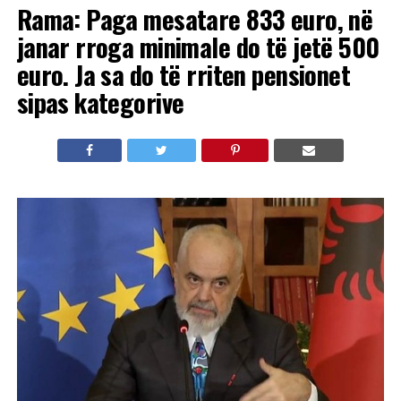
Rama: Paga mesatare 833 euro, në
janar rroga minimale do të jetë 500
euro. Ja sa do të rriten pensionet
sipas kategorive