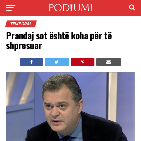
TEMPORAL
Prandaj sot është koha për të
shpresuar