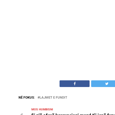
NË FOKUS:
LAJMET E FUNDIT
MOS HUMBISNI