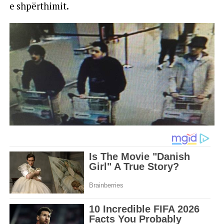
e shpërthimit.