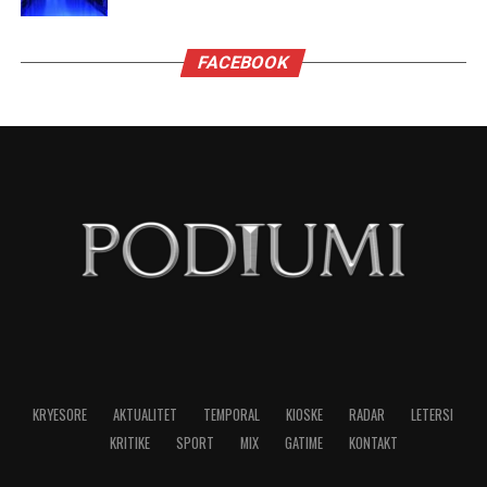
FACEBOOK
KRYESORE
AKTUALITET
TEMPORAL
KIOSKE
RADAR
LETERSI
KRITIKE
SPORT
MIX
GATIME
KONTAKT