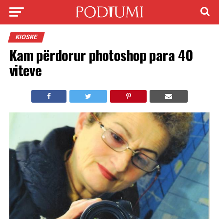
KIOSKE
Kam përdorur photoshop para 40
viteve