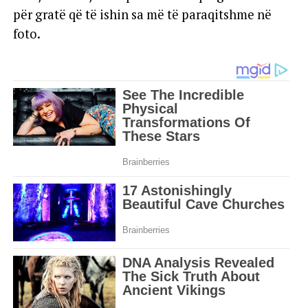
për gratë që të ishin sa më të paraqitshme në
foto.