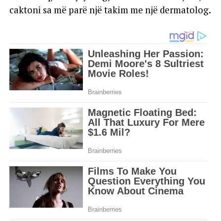
caktoni sa më parë një takim me një dermatolog.