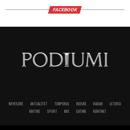
FACEBOOK
KRYESORE
AKTUALITET
TEMPORAL
KIOSKE
RADAR
LETERSI
KRITIKE
SPORT
MIX
GATIME
KONTAKT