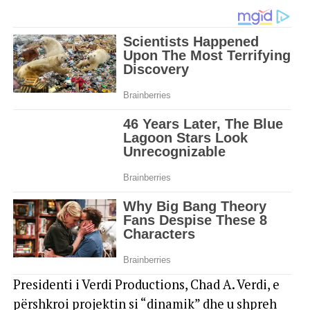
Presidenti i Verdi Productions, Chad A. Verdi, e
përshkroi projektin si “dinamik” dhe u shpreh