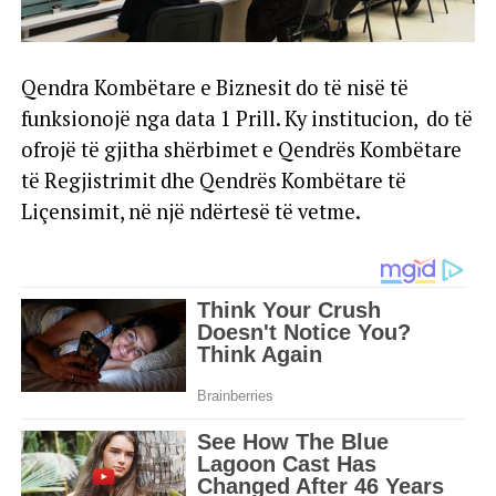
Qendra Kombëtare e Biznesit do të nisë të
funksionojë nga data 1 Prill. Ky institucion, do të
ofrojë të gjitha shërbimet e Qendrës Kombëtare
të Regjistrimit dhe Qendrës Kombëtare të
Liçensimit, në një ndërtesë të vetme.