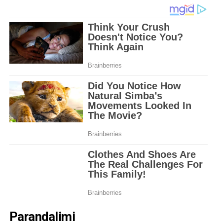
Parandalimi