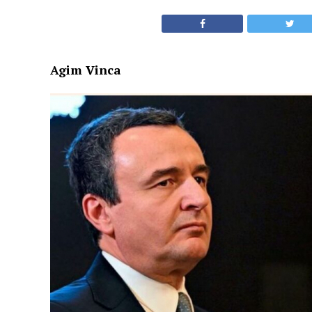
Agim Vinca