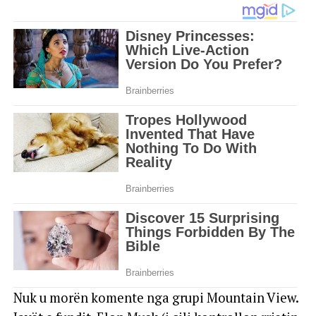
Nuk u morën komente nga grupi Mountain View.