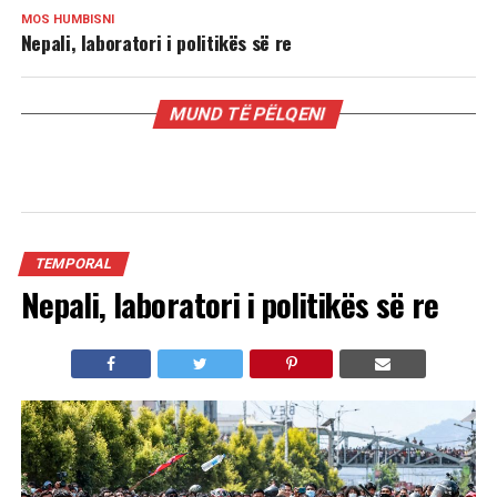
MOS HUMBISNI
Nepali, laboratori i politikës së re
MUND TË PËLQENI
TEMPORAL
Nepali, laboratori i politikës së re