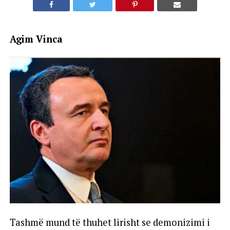
Agim Vinca
Tashmë mund të thuhet lirisht se demonizimi i