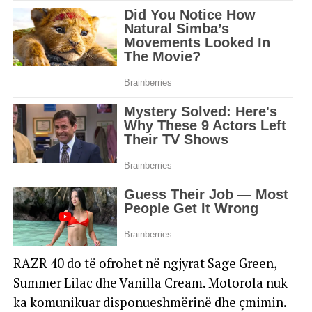
RAZR 40 do të ofrohet në ngjyrat Sage Green,
Summer Lilac dhe Vanilla Cream. Motorola nuk
ka komunikuar disponueshmërinë dhe çmimin.