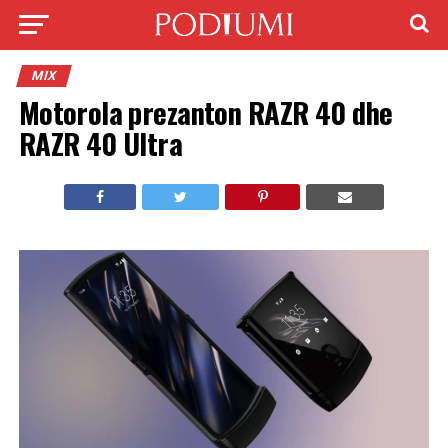
MIX
Motorola prezanton RAZR 40 dhe
RAZR 40 Ultra