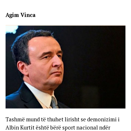
Agim Vinca
Tashmë mund të thuhet lirisht se demonizimi i
Albin Kurtit është bërë sport nacional ndër