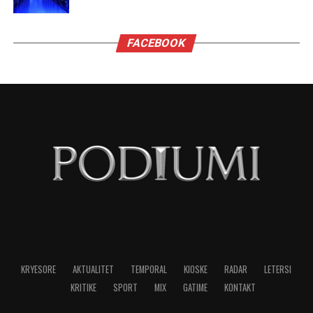
FACEBOOK
KRYESORE
AKTUALITET
TEMPORAL
KIOSKE
RADAR
LETERSI
KRITIKE
SPORT
MIX
GATIME
KONTAKT